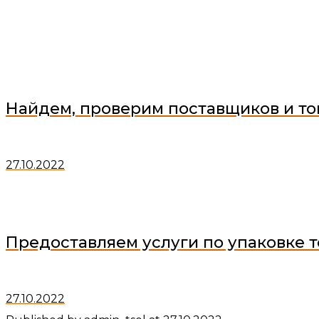
Найдем, проверим поставщиков и то
27.10.2022
Предоставляем услуги по упаковке т
27.10.2022