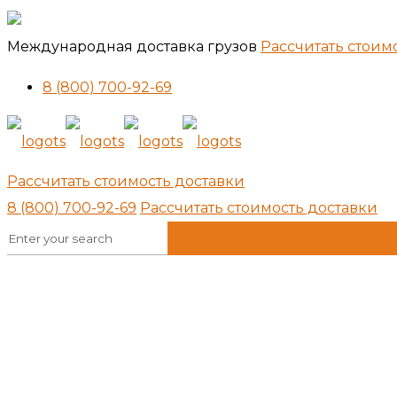
Международная доставка грузов
Рассчитать стоим
8 (800) 700-92-69
Рассчитать стоимость доставки
8 (800) 700-92-69
Рассчитать стоимость доставки