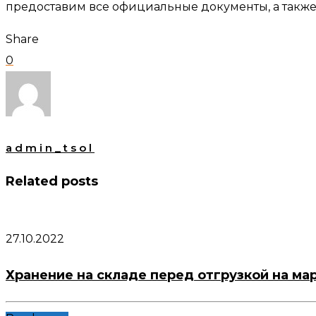
предоставим все официальные документы, а также 
Share
0
admin_tsol
Related posts
27.10.2022
Хранение на складе перед отгрузкой на ма