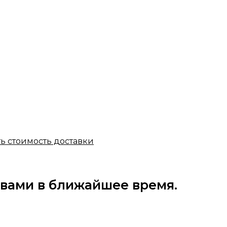
ть стоимость доставки
 вами в ближайшее время.