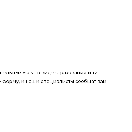
ительных услуг в виде страхования или
эту форму, и наши специалисты сообщат вам