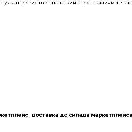
бухгалтерские в соответствии с требованиями и за
ркетплейс, доставка до склада маркетплейс